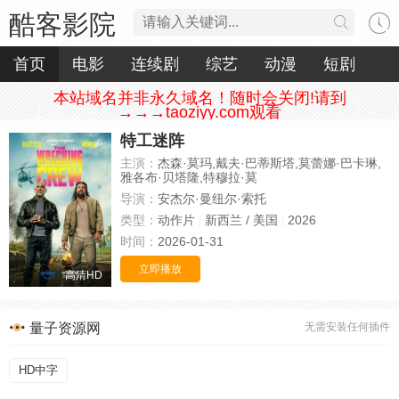
酷客影院
首页
电影
连续剧
综艺
动漫
短剧
本站域名并非永久域名！随时会关闭!请到
→→→taoziyy.com观看
特工迷阵
主演：
杰森·莫玛,戴夫·巴蒂斯塔,莫蕾娜·巴卡琳,
雅各布·贝塔隆,特穆拉·莫
导演：
安杰尔·曼纽尔·索托
类型：
动作片
新西兰 / 美国
2026
时间：
2026-01-31
立即播放
高清HD
量子资源网
无需安装任何插件
HD中字