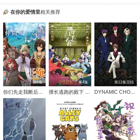
在你的爱情里
相关推荐
第6集
第4集
第12集完结
你们先走我断后于是10年后我成为了传说
擅长逃跑的殿下 第二季
DYNAMIC CHORD