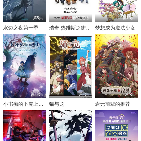
第5集
第6集完结
第13集
水边之夜第一季
瑞奇·热维斯之街猫一族
梦想成为魔法少女
第17集
第7集
第6集
小书痴的下克上领主的养女
猫与龙
岩元前辈的推荐