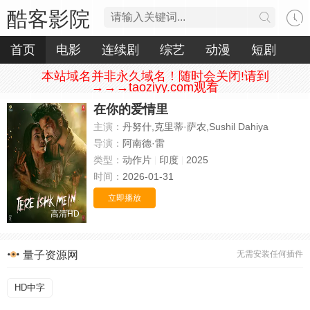
酷客影院
首页
电影
连续剧
综艺
动漫
短剧
本站域名并非永久域名！随时会关闭!请到
→→→taoziyy.com观看
在你的爱情里
主演：
丹努什,克里蒂·萨农,Sushil Dahiya
导演：
阿南德·雷
类型：
动作片
印度
2025
时间：
2026-01-31
立即播放
高清HD
量子资源网
无需安装任何插件
HD中字