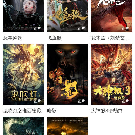
正片
正片
正片
反毒风暴
飞鱼服
花木兰（刘楚玄版）
正片
正片
正片
鬼吹灯之湘西密藏
暗影
大神猴3情劫篇