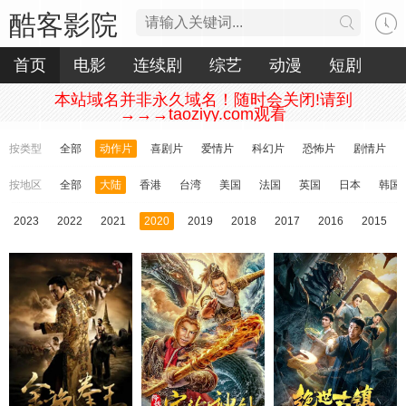
酷客影院
首页
电影
连续剧
综艺
动漫
短剧
本站域名并非永久域名！随时会关闭!请到
→→→taoziyy.com观看
按类型
全部
动作片
喜剧片
爱情片
科幻片
恐怖片
剧情片
按地区
全部
大陆
香港
台湾
美国
法国
英国
日本
韩国
2023
2022
2021
2020
2019
2018
2017
2016
2015