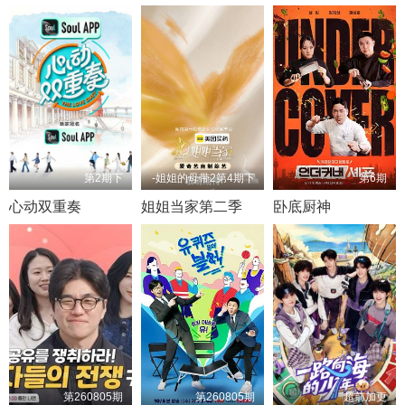
第125集
第126集
第127集
第128集
第197集
第198集
第199集
第200集
第129集
第130集
第131集
第132集
第201集
第202集
第203集
第204集
第133集
第134集
第135集
第136集
第205集
第206集
第207集
第208集
第137集
第138集
第139集
第140集
第209集
第210集
第211集
第212集
第141集
第142集
第143集
第144集
第213集
第214集
第215集
第216集
第2期下
-姐姐的母带2第4期下
第6期
第145集
第146集
第147集
第148集
心动双重奏
姐姐当家第二季
卧底厨神
第217集
第218集
第219集
第220集
第149集
第150集
第151集
第152集
第221集
第222集
第223集
第224集
第153集
第154集
第155集
第156集
第225集
第226集
第227集
第228集
第157集
第158集
第159集
第160集
第229集
第230集
第231集
第232集
第161集
第162集
第163集
第164集
第233集
第234集
第235集
第236集
第165集
第166集
第167集
第168集
第237集
第238集
第239集
第240集
第260805期
第260805期
超前加更