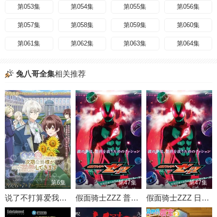
第053集
第054集
第055集
第056集
第057集
第058集
第059集
第060集
第061集
第062集
第063集
第064集
第065集
第066集
第067集
第068集
兔八哥全集
相关推荐
第069集
第070集
第071集
第072集
第073集
第074集
第075集
第076集
第077集
第078集
第079集
第080集
第081集
第082集
第083集
第084集
第085集
第086集
第087集
第088集
第089集
第090集
第091集
第092集
第6集
第47集
第47集
第093集
第094集
第095集
第096集
说了不打算爱我的公爵继承人 不知为何对我宠爱有加
假面骑士ZZZ 普通话版
假面骑士ZZZ​ 日语版
第097集
第098集
第099集
第100集